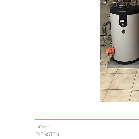
HOME
DIENSTEN