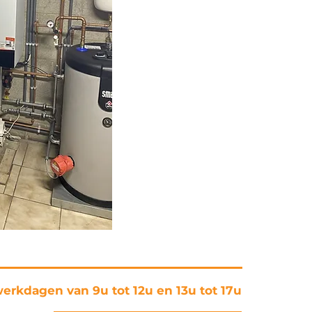
werkdagen van 9u tot 12u en 13u tot 17u