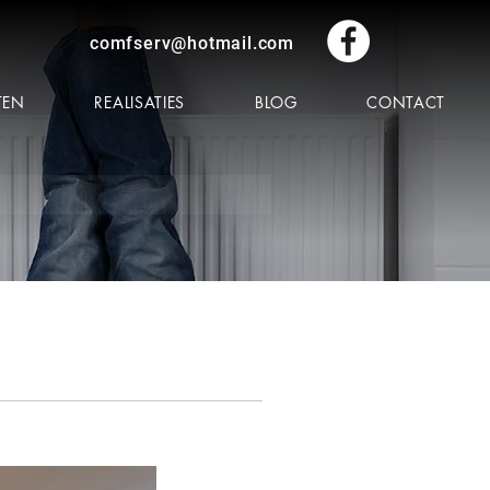
comfserv@hotmail.com
TEN
REALISATIES
BLOG
CONTACT